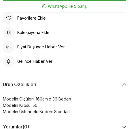
WhatsApp ile Sipariş
Favorilere Ekle
Koleksiyona Ekle
Fiyat Düşünce Haber Ver
Gelince Haber Ver
Ürün Özellikleri
Modelin Ölçüleri: 160cm x 36 Beden
Modelin Kilosu: 50
Modelin Üstündeki Beden: Standart
Yorumlar
(0)