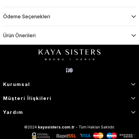
Ödeme Seçenekleri
Ürün Önerileri
Kurumsal
Müşteri İlişkileri
Yardım
©2024
kayasisters.com.tr
- Tüm Hakları Saklıdır.