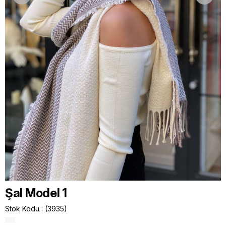
Şal Model 1
Stok Kodu
(3935)