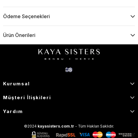
Ödeme Seçenekleri
Ürün Önerileri
Kurumsal
Müşteri İlişkileri
Yardım
©2024
kayasisters.com.tr
- Tüm Hakları Saklıdır.