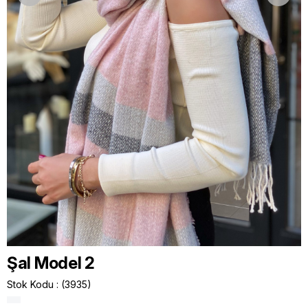
Şal Model 2
Stok Kodu
(3935)