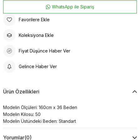
WhatsApp ile Sipariş
Favorilere Ekle
Koleksiyona Ekle
Fiyat Düşünce Haber Ver
Gelince Haber Ver
Ürün Özellikleri
Modelin Ölçüleri: 160cm x 36 Beden
Modelin Kilosu: 50
Modelin Üstündeki Beden: Standart
Yorumlar
(0)