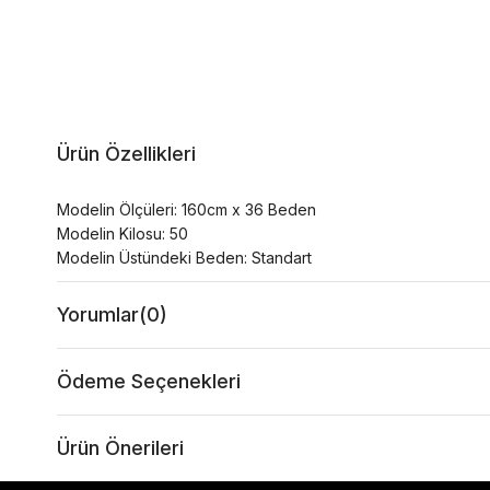
Ürün Özellikleri
Modelin Ölçüleri: 160cm x 36 Beden
Modelin Kilosu: 50
Modelin Üstündeki Beden: Standart
Yorumlar
(0)
Ödeme Seçenekleri
Ürün Önerileri