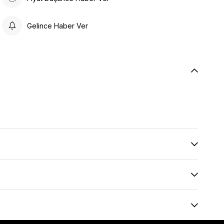
Gelince Haber Ver