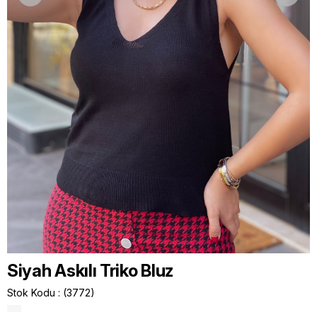
Siyah Askılı Triko Bluz
Stok Kodu
(3772)