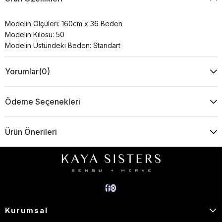
Modelin Ölçüleri: 160cm x 36 Beden
Modelin Kilosu: 50
Modelin Üstündeki Beden: Standart
Yorumlar
(0)
Ödeme Seçenekleri
Ürün Önerileri
Kurumsal