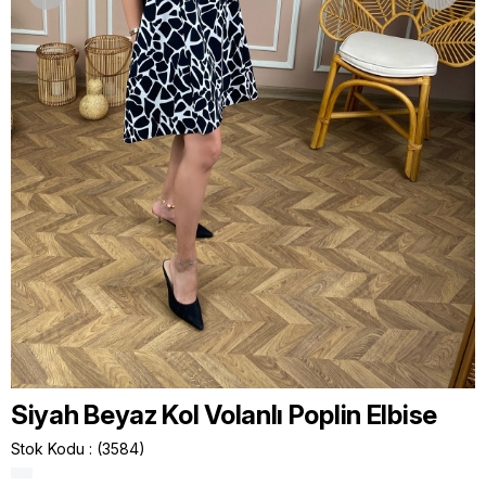
Siyah Beyaz Kol Volanlı Poplin Elbise
Stok Kodu
(3584)