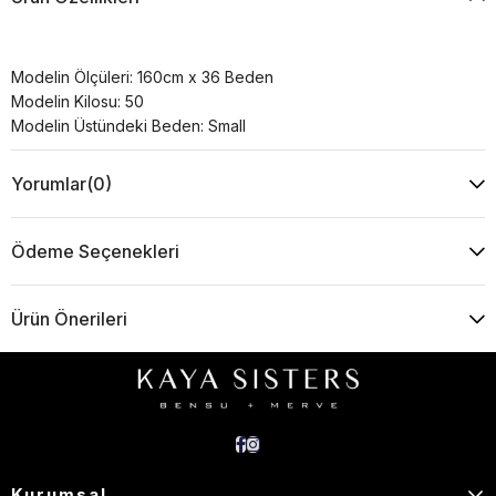
Modelin Ölçüleri: 160cm x 36 Beden
Modelin Kilosu: 50
Modelin Üstündeki Beden: Small
Yorumlar
(0)
Ödeme Seçenekleri
Ürün Önerileri
Kurumsal