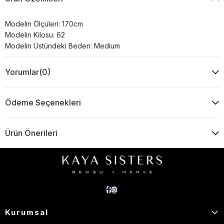
Modelin Ölçüleri: 170cm
Modelin Kilosu: 62
Modelin Üstündeki Beden: Medium
Yorumlar
(0)
Ödeme Seçenekleri
Ürün Önerileri
Kurumsal