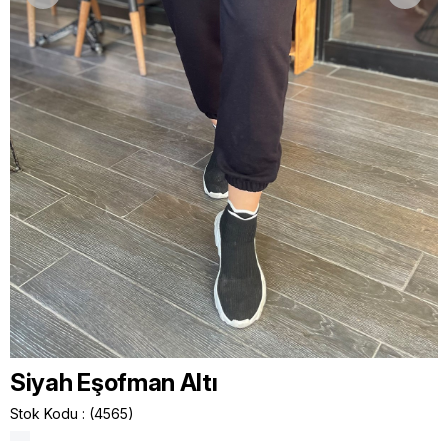
Siyah Eşofman Altı
Stok Kodu
(4565)