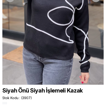
Siyah Önü Siyah İşlemeli Kazak
Stok Kodu
(3907)