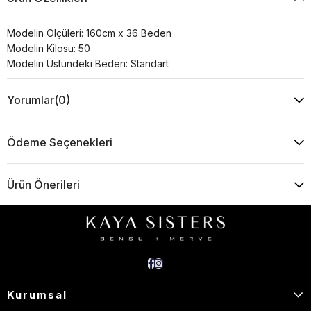
Modelin Ölçüleri: 160cm x 36 Beden
Modelin Kilosu: 50
Modelin Üstündeki Beden: Standart
Yorumlar
(0)
Ödeme Seçenekleri
Ürün Önerileri
Kurumsal