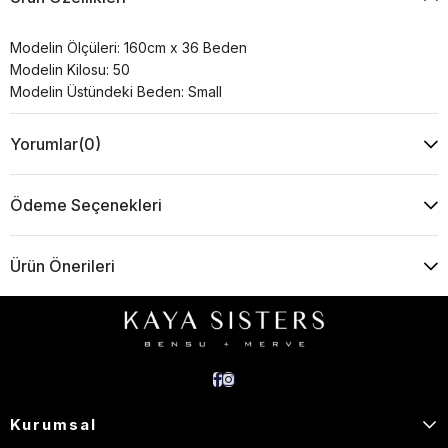
Modelin Ölçüleri: 160cm x 36 Beden
Modelin Kilosu: 50
Modelin Üstündeki Beden: Small
Yorumlar
(0)
Ödeme Seçenekleri
Ürün Önerileri
Kurumsal