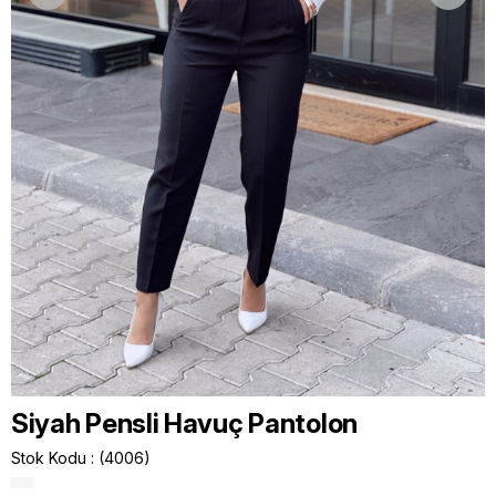
Siyah Pensli Havuç Pantolon
Stok Kodu
(4006)