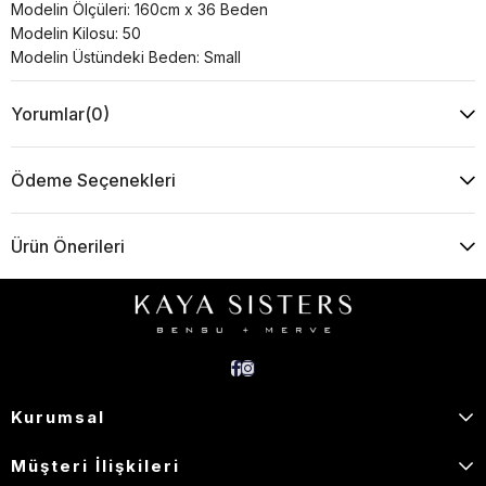
Modelin Ölçüleri: 160cm x 36 Beden
Modelin Kilosu: 50
Modelin Üstündeki Beden: Small
Yorumlar
(0)
Ödeme Seçenekleri
Ürün Önerileri
Kurumsal
Müşteri İlişkileri