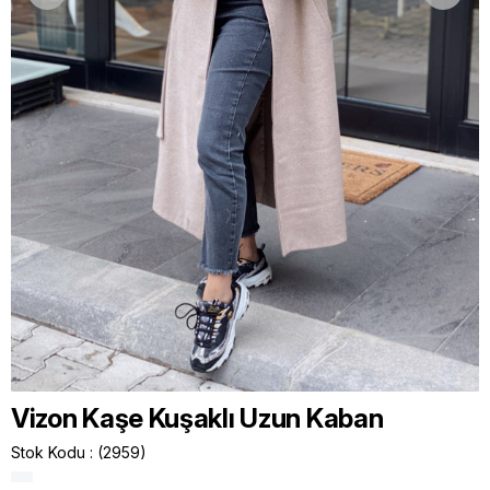
Vizon Kaşe Kuşaklı Uzun Kaban
Stok Kodu
(2959)