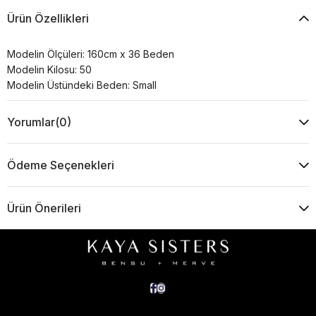
Ürün Özellikleri
Modelin Ölçüleri: 160cm x 36 Beden
Modelin Kilosu: 50
Modelin Üstündeki Beden: Small
Yorumlar
(0)
Ödeme Seçenekleri
Ürün Önerileri