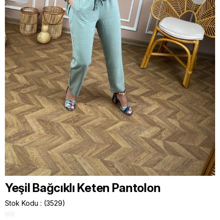
Yeşil Bağcıklı Keten Pantolon
Stok Kodu
(3529)