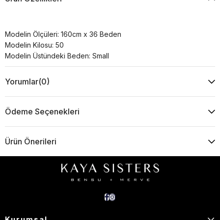
Modelin Ölçüleri: 160cm x 36 Beden
Modelin Kilosu: 50
Modelin Üstündeki Beden: Small
Yorumlar
(0)
Ödeme Seçenekleri
Ürün Önerileri
Kurumsal