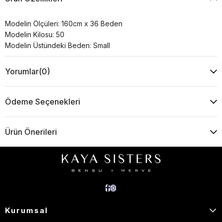
Modelin Ölçüleri: 160cm x 36 Beden
Modelin Kilosu: 50
Modelin Üstündeki Beden: Small
Yorumlar
(0)
Ödeme Seçenekleri
Ürün Önerileri
Kurumsal