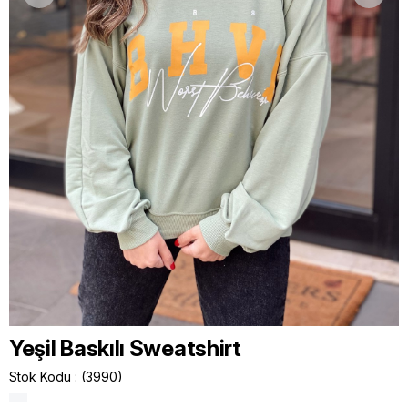
Yeşil Baskılı Sweatshirt
Stok Kodu
(3990)