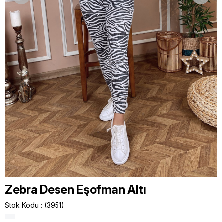
Zebra Desen Eşofman Altı
Stok Kodu
(3951)