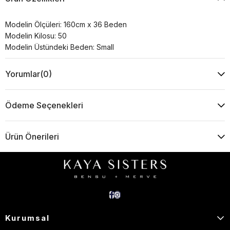
Modelin Ölçüleri: 160cm x 36 Beden
Modelin Kilosu: 50
Modelin Üstündeki Beden: Small
Yorumlar
(0)
Ödeme Seçenekleri
Ürün Önerileri
Kurumsal