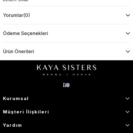
Yorumlar
(0)
Ödeme Seçenekleri
Ürün Önerileri
Kurumsal
Müşteri İlişkileri
Yardım