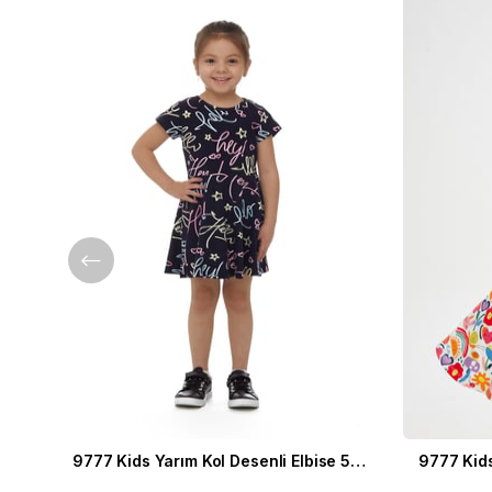
9777 Kids Yarım Kol Desenli Elbise 5-8 Yaş