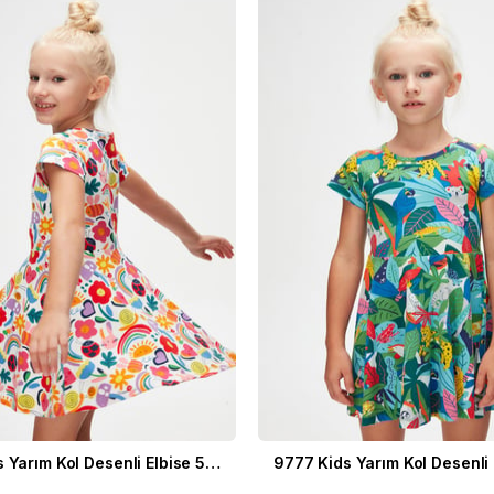
9777 Kids Yarım Kol Desenli Elbise 5-8 Yaş