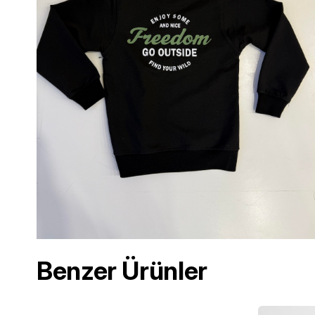
Benzer Ürünler