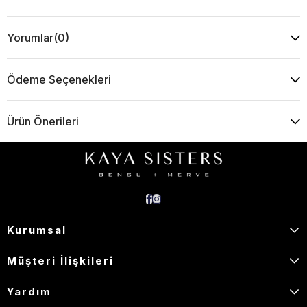
Yorumlar
(0)
Ödeme Seçenekleri
Ürün Önerileri
Kurumsal
Müşteri İlişkileri
Yardım