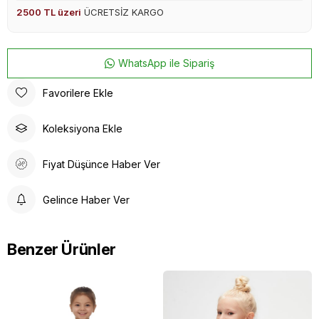
2500 TL üzeri
ÜCRETSİZ KARGO
WhatsApp ile Sipariş
Favorilere Ekle
Koleksiyona Ekle
Fiyat Düşünce Haber Ver
Gelince Haber Ver
Benzer Ürünler