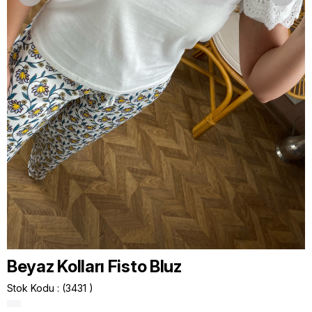
Beyaz Kolları Fisto Bluz
Stok Kodu
(3431 )