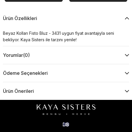
Ürün Özellikleri
Beyaz Kolları Fisto Bluz - 3431 uygun fiyat avantajıyla seni
bekliyor. Kaya Sisters ile tarzını yenile!
Yorumlar
(0)
Ödeme Seçenekleri
Ürün Önerileri