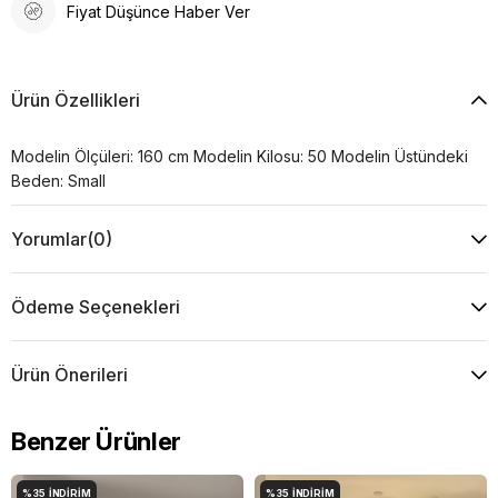
Fiyat Düşünce Haber Ver
Ürün Özellikleri
Modelin Ölçüleri: 160 cm Modelin Kilosu: 50 Modelin Üstündeki
Beden: Small
Yorumlar
(0)
Ödeme Seçenekleri
Ürün Önerileri
Benzer Ürünler
%35
İNDIRIM
%35
İNDIRIM