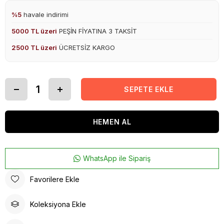
%5
havale indirimi
5000 TL üzeri
PEŞİN FİYATINA 3 TAKSİT
2500 TL üzeri
ÜCRETSİZ KARGO
WhatsApp ile Sipariş
Favorilere Ekle
Koleksiyona Ekle