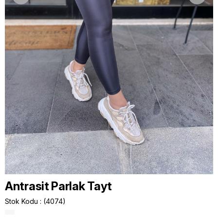
Antrasit Parlak Tayt
Stok Kodu
(4074)