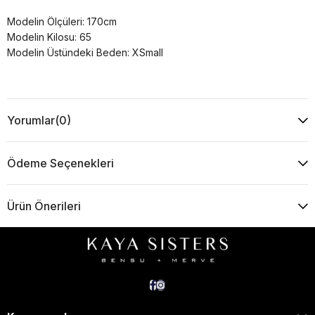
Modelin Ölçüleri: 170cm
Modelin Kilosu: 65
Modelin Üstündeki Beden: XSmall
Yorumlar
(0)
Ödeme Seçenekleri
Ürün Önerileri