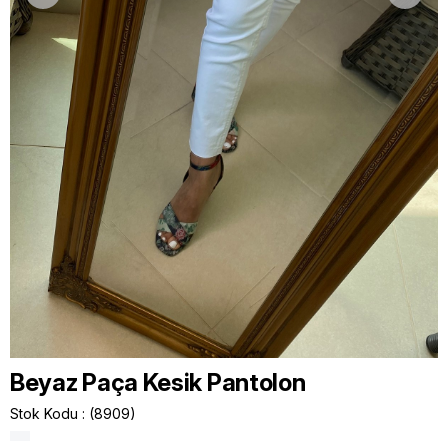
Beyaz Paça Kesik Pantolon
Stok Kodu
(8909)