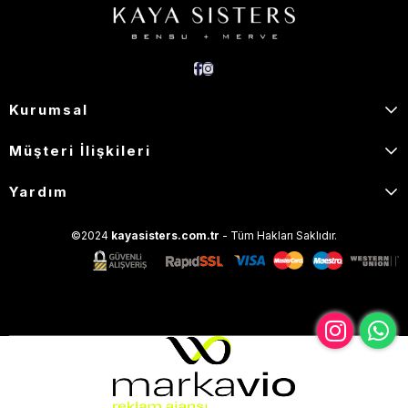
Kurumsal
Müşteri İlişkileri
Yardım
©2024
kayasisters.com.tr
- Tüm Hakları Saklıdır.