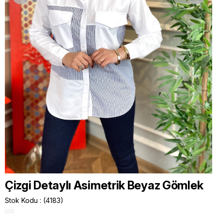
Çizgi Detaylı Asimetrik Beyaz Gömlek
Stok Kodu
(4183)