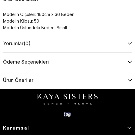
Modelin Ölçüleri: 160cm x 36 Beden
Modelin Kilosu: 50
Modelin Üstündeki Beden: Small
Yorumlar
(0)
Ödeme Seçenekleri
Ürün Önerileri
Kurumsal