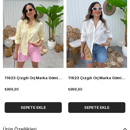
11623 Çizgili Orj Marka Gömlek
11623 Çizgili Orj Marka Gömlek
₺999,90
₺999,90
SEPETE EKLE
SEPETE EKLE
Ürün Özellikleri