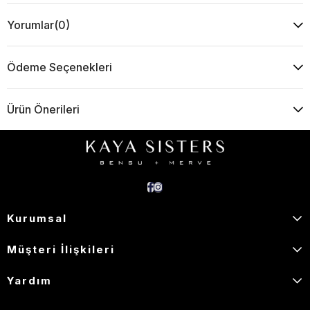
Yorumlar
(0)
Ödeme Seçenekleri
Ürün Önerileri
Kurumsal
Müşteri İlişkileri
Yardım