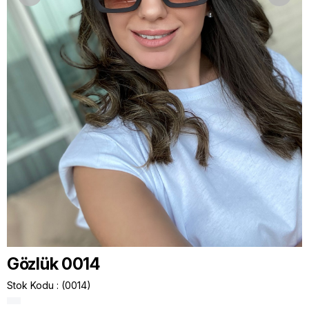
Gözlük 0014
Stok Kodu
(0014)