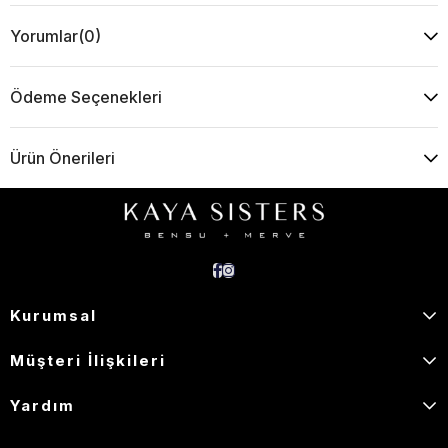
Yorumlar
(0)
Ödeme Seçenekleri
Ürün Önerileri
Kurumsal
Müşteri İlişkileri
Yardım