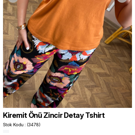
Kiremit Önü Zincir Detay Tshirt
Stok Kodu
(3478)