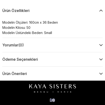
Ürün Özellikleri
Modelin Ölçüleri: 160cm x 36 Beden
Modelin Kilosu: 50
Modelin Üstündeki Beden: Small
Yorumlar
(0)
Ödeme Seçenekleri
Ürün Önerileri