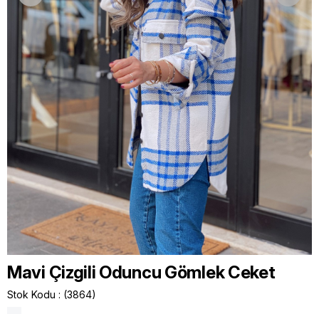
Mavi Çizgili Oduncu Gömlek Ceket
Stok Kodu
(3864)