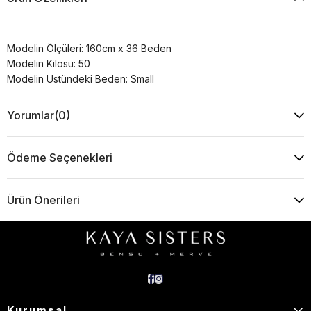
Modelin Ölçüleri: 160cm x 36 Beden
Modelin Kilosu: 50
Modelin Üstündeki Beden: Small
Yorumlar
(0)
Ödeme Seçenekleri
Ürün Önerileri
Kurumsal