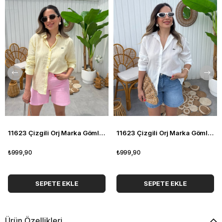
11623 Çizgili Orj Marka Gömlek
11623 Çizgili Orj Marka Gömlek
₺999,90
₺999,90
SEPETE EKLE
SEPETE EKLE
Ürün Özellikleri