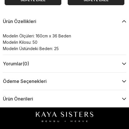
Ürün Özellikleri
Modelin Ölçüleri: 160cm x 36 Beden
Modelin Kilosu: 50
Modelin Üstündeki Beden: 25
Yorumlar
(0)
Ödeme Seçenekleri
Ürün Önerileri