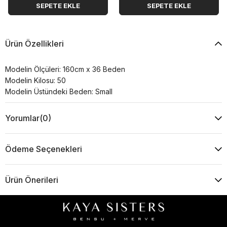
SEPETE EKLE
SEPETE EKLE
Ürün Özellikleri
Modelin Ölçüleri: 160cm x 36 Beden
Modelin Kilosu: 50
Modelin Üstündeki Beden: Small
Yorumlar
(0)
Ödeme Seçenekleri
Ürün Önerileri