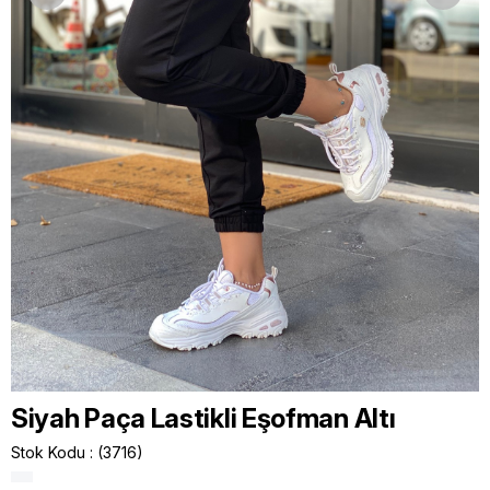
Siyah Paça Lastikli Eşofman Altı
Stok Kodu
(3716)