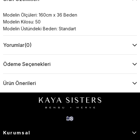
Modelin Ölçüleri: 160cm x 36 Beden
Modelin Kilosu: 50
Modelin Üstündeki Beden: Standart
Yorumlar
(0)
Ödeme Seçenekleri
Ürün Önerileri
Kurumsal