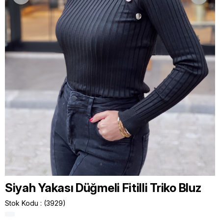
Siyah Yakası Düğmeli Fitilli Triko Bluz
Stok Kodu
(3929)