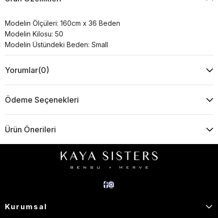
Modelin Ölçüleri: 160cm x 36 Beden
Modelin Kilosu: 50
Modelin Üstündeki Beden: Small
Yorumlar
(0)
Ödeme Seçenekleri
Ürün Önerileri
Kurumsal