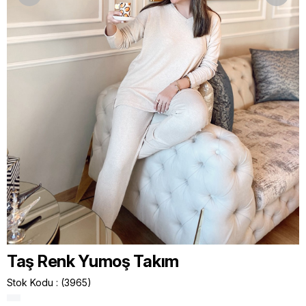
Taş Renk Yumoş Takım
Stok Kodu
(3965)