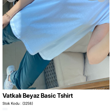
Vatkalı Beyaz Basic Tshirt
Stok Kodu
(3258)