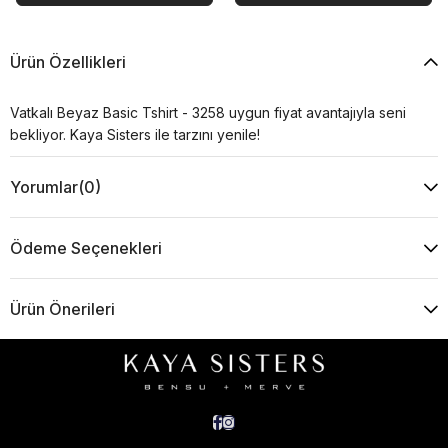
Ürün Özellikleri
Vatkalı Beyaz Basic Tshirt - 3258 uygun fiyat avantajıyla seni
bekliyor. Kaya Sisters ile tarzını yenile!
Yorumlar
(0)
Ödeme Seçenekleri
Ürün Önerileri