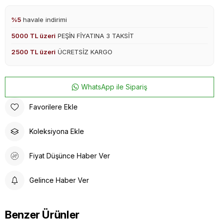
%5
havale indirimi
5000 TL üzeri
PEŞİN FİYATINA 3 TAKSİT
2500 TL üzeri
ÜCRETSİZ KARGO
WhatsApp ile Sipariş
Favorilere Ekle
Koleksiyona Ekle
Fiyat Düşünce Haber Ver
Gelince Haber Ver
Benzer Ürünler