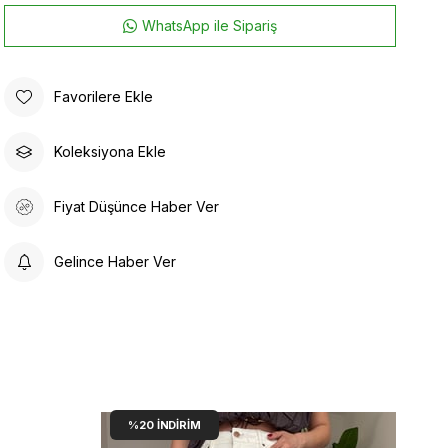
WhatsApp ile Sipariş
Favorilere Ekle
Koleksiyona Ekle
Fiyat Düşünce Haber Ver
Gelince Haber Ver
%20
İNDIRIM