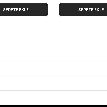
SEPETE EKLE
SEPETE EKLE