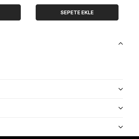
SEPETE EKLE