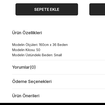
SEPETE EKLE
Ürün Özellikleri
Modelin Ölçüleri: 160cm x 36 Beden
Modelin Kilosu: 50
Modelin Üstündeki Beden: Small
Yorumlar
(0)
Ödeme Seçenekleri
Ürün Önerileri