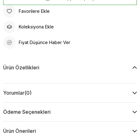
Favorilere Ekle
Koleksiyona Ekle
Fiyat Düşünce Haber Ver
Ürün Özellikleri
Yorumlar
(0)
Ödeme Seçenekleri
Ürün Önerileri