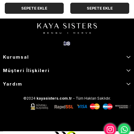
SEPETE EKLE
SEPETE EKLE
Kurumsal
Müşteri İlişkileri
Yardım
©2024
kayasisters.com.tr
- Tüm Hakları Saklıdır.