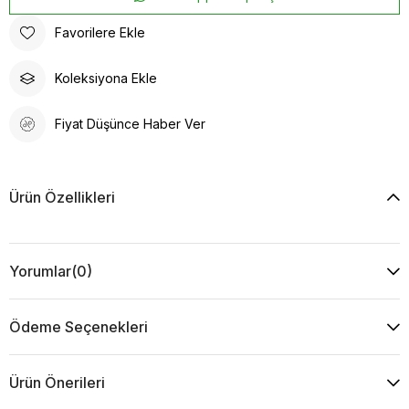
Favorilere Ekle
Koleksiyona Ekle
Fiyat Düşünce Haber Ver
Ürün Özellikleri
Yorumlar
(0)
Ödeme Seçenekleri
Ürün Önerileri